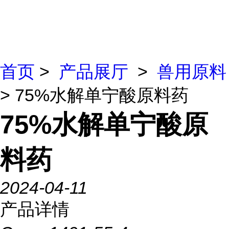
首页
>
产品展厅
>
兽用原料
> 75%水解单宁酸原料药
75%水解单宁酸原
料药
2024-04-11
产品详情