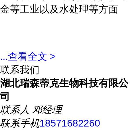
金等工业以及水处理等方面
...
查看全文 >
联系我们
湖北瑞森蒂克生物科技有限公
司
联系人
邓经理
联系手机
18571682260