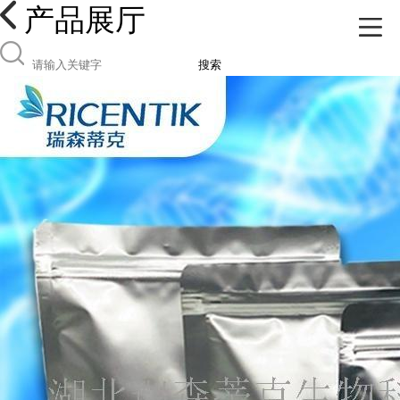
产品展厅
搜索