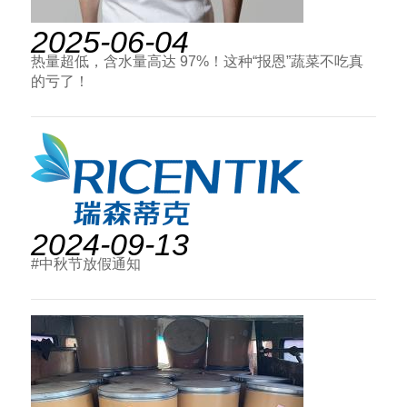
2025-06-04
热量超低，含水量高达 97%！这种“报恩”蔬菜不吃真
的亏了！
2024-09-13
#中秋节放假通知