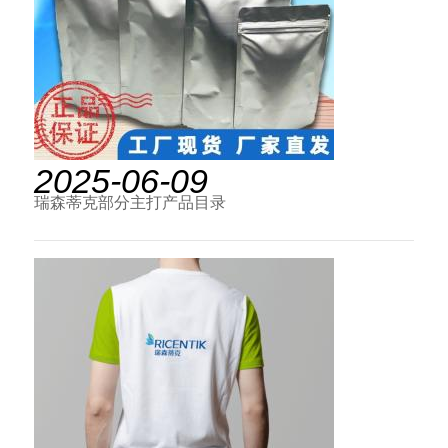
2025-06-09
瑞森蒂克部分主打产品目录