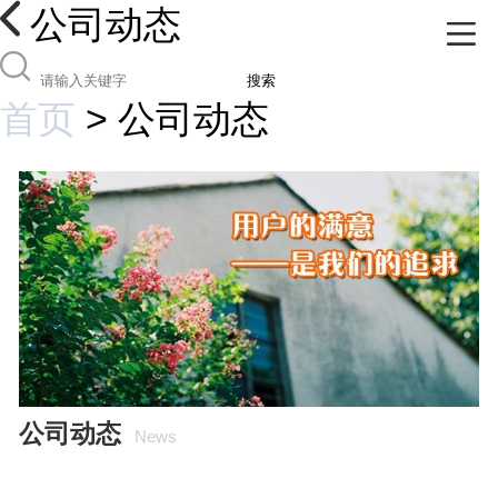
公司动态
搜索
首页
>
公司动态
公司动态
News