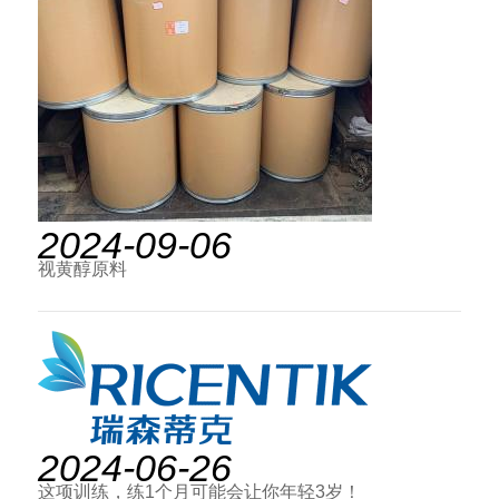
2024-09-06
视黄醇原料
2024-06-26
这项训练，练1个月可能会让你年轻3岁！