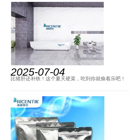
2025-07-04
比猪肝还补铁！这个夏天硬菜，吃到你就偷着乐吧！