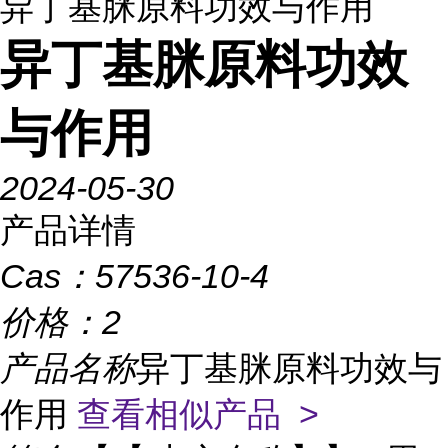
异丁基脒原料功效与作用
异丁基脒原料功效
与作用
2024-05-30
产品详情
Cas：
57536-10-4
价格：
2
产品名称
异丁基脒原料功效与
作用
查看相似产品 >