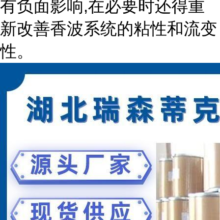
有负面影响,在必要时还得重
新改善香波系统的粘性和流变
性。