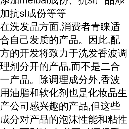
添加meibai成份、抗sl产品添
加抗sl成份等等
在洗发品方面,消费者青睐适
合自己发质的产品。因此,配
方的开发将致力于洗发香波调
理剂分开的产品,而不是二合
一产品。除调理成分外,香波
用油脂和软化剂也是化妆品生
产公司感兴趣的产品,但这些
成分对产品的泡沫性能和粘性