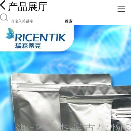
产品展厅
搜索