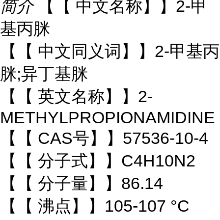
简介
【【 中文名称】】2-甲
基丙脒
【【 中文同义词】】2-甲基丙
脒;异丁基脒
【【 英文名称】】2-
METHYLPROPIONAMIDINE
【【 CAS号】】57536-10-4
【【 分子式】】C4H10N2
【【 分子量】】86.14
【【 沸点】】105-107 °C