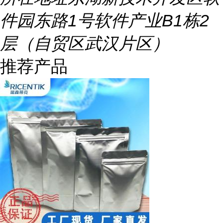
件园东路1号软件产业B1栋2
层（自贸区武汉片区）
推荐产品