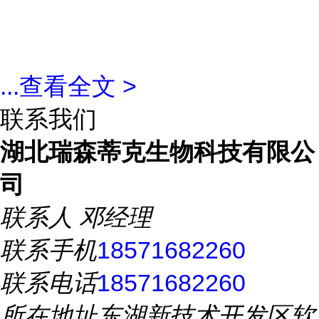
...
查看全文 >
联系我们
湖北瑞森蒂克生物科技有限公
司
联系人
邓经理
联系手机
18571682260
联系电话
18571682260
所在地址
东湖新技术开发区软