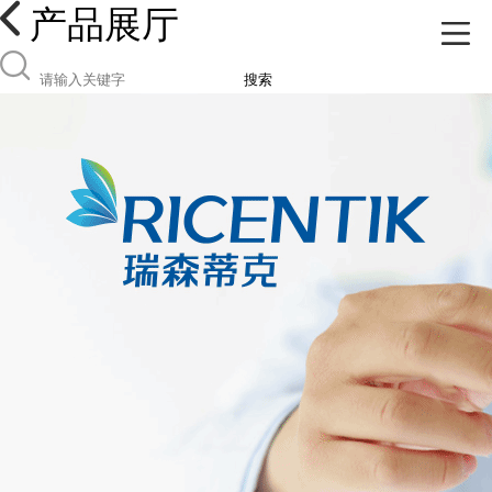
产品展厅
搜索