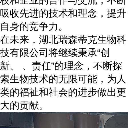
校和企业的合作与交流，不断
吸收先进的技术和理念，提升
自身的竞争力。
在未来，湖北瑞森蒂克生物科
技有限公司将继续秉承“创
新、 、责任”的理念，不断探
索生物技术的无限可能，为人
类的福祉和社会的进步做出更
大的贡献。