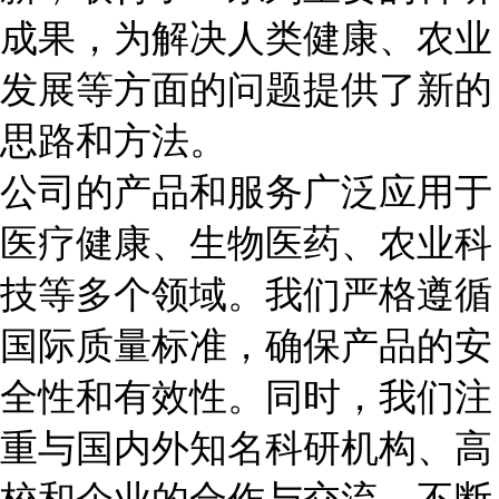
成果，为解决人类健康、农业
发展等方面的问题提供了新的
思路和方法。
公司的产品和服务广泛应用于
医疗健康、生物医药、农业科
技等多个领域。我们严格遵循
国际质量标准，确保产品的安
全性和有效性。同时，我们注
重与国内外知名科研机构、高