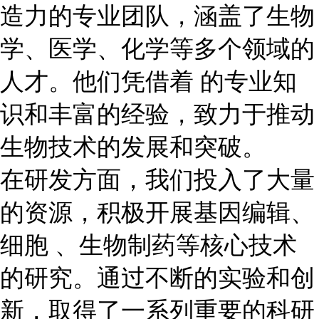
造力的专业团队，涵盖了生物
学、医学、化学等多个领域的
人才。他们凭借着 的专业知
识和丰富的经验，致力于推动
生物技术的发展和突破。
在研发方面，我们投入了大量
的资源，积极开展基因编辑、
细胞 、生物制药等核心技术
的研究。通过不断的实验和创
新，取得了一系列重要的科研