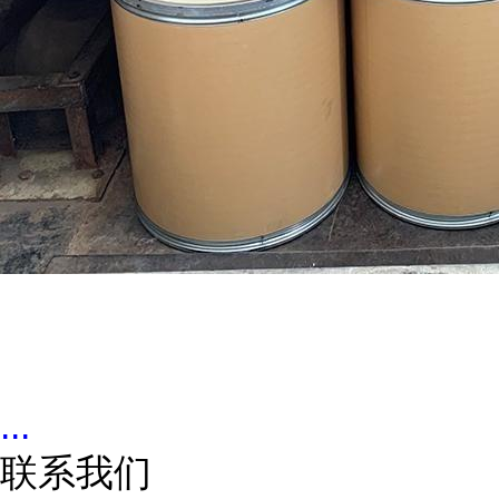
...
联系我们