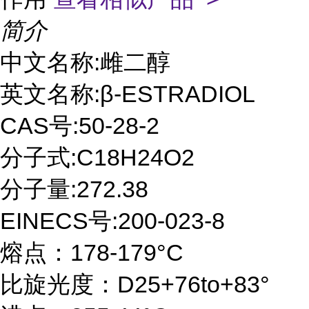
简介
中文名称:雌二醇
英文名称:β-ESTRADIOL
CAS号:50-28-2
分子式:C18H24O2
分子量:272.38
EINECS号:200-023-8
熔点：178-179°C
比旋光度：D25+76to+83°