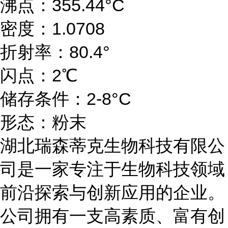
沸点：355.44°C
密度：1.0708
折射率：80.4°
闪点：2℃
储存条件：2-8°C
形态：粉末
湖北瑞森蒂克生物科技有限公
司是一家专注于生物科技领域
前沿探索与创新应用的企业。
公司拥有一支高素质、富有创