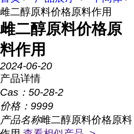
雌二醇原料价格原料作用
雌二醇原料价格原
料作用
2024-06-20
产品详情
Cas：
50-28-2
价格：
9999
产品名称
雌二醇原料价格原料
作用
查看相似产品 >