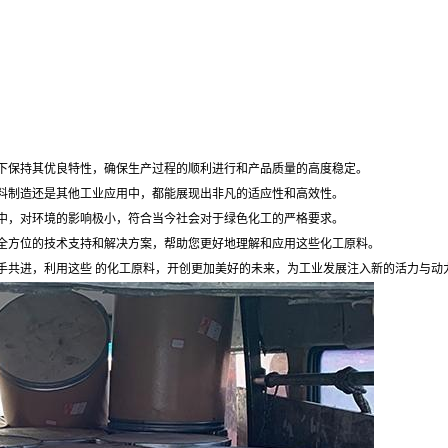
下保持其优良特性，确保生产过程的顺利进行和产品质量的高度稳定。
料制造还是其他工业应用中，都能展现出非凡的适应性和高效性。
中，对环境的影响极小，符合当今社会对于绿色化工的严格要求。
全方位的技术支持和解决方案，帮助您更好地理解和应用这些化工原料。
手共进，利用这些 的化工原料，开创更加美好的未来，为工业发展注入新的活力与动