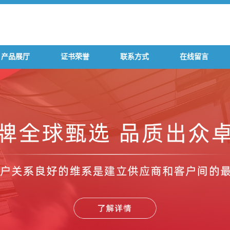
产品展厅
证书荣誉
联系方式
在线留言