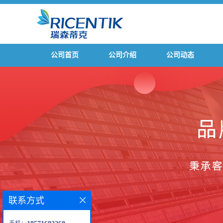
公司首页
公司介绍
公司动态
联系方式