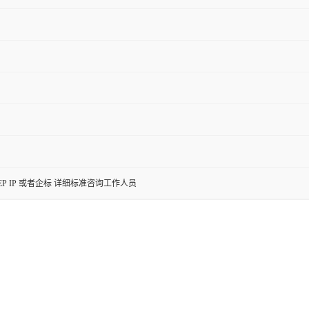
SP EP IP 或者企标 详细标准咨询工作人员