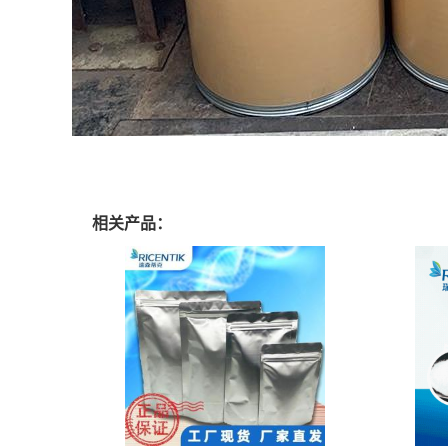
相关产品：