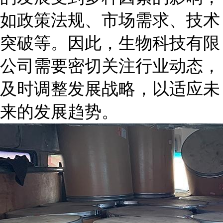
如政策法规、市场需求、技术
突破等。因此，生物科技有限
公司需要密切关注行业动态，
及时调整发展战略，以适应未
来的发展趋势。