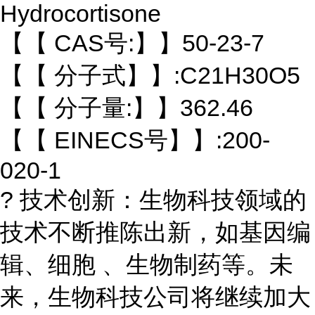
Hydrocortisone
【【 CAS号:】】50-23-7
【【 分子式】】:C21H30O5
【【 分子量:】】362.46
【【 EINECS号】】:200-
020-1
? 技术创新：生物科技领域的
技术不断推陈出新，如基因编
辑、细胞 、生物制药等。未
来，生物科技公司将继续加大