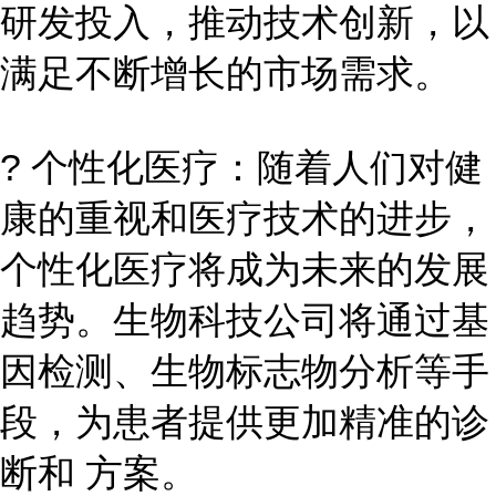
研发投入，推动技术创新，以
满足不断增长的市场需求。
? 个性化医疗：随着人们对健
康的重视和医疗技术的进步，
个性化医疗将成为未来的发展
趋势。生物科技公司将通过基
因检测、生物标志物分析等手
段，为患者提供更加精准的诊
断和 方案。