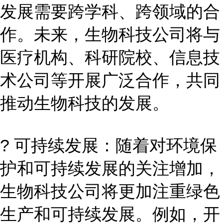
发展需要跨学科、跨领域的合
作。未来，生物科技公司将与
医疗机构、科研院校、信息技
术公司等开展广泛合作，共同
推动生物科技的发展。
? 可持续发展：随着对环境保
护和可持续发展的关注增加，
生物科技公司将更加注重绿色
生产和可持续发展。例如，开