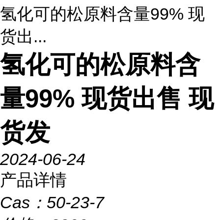
氢化可的松原料含量99% 现
货出...
氢化可的松原料含
量99% 现货出售 现
货发
2024-06-24
产品详情
Cas：
50-23-7