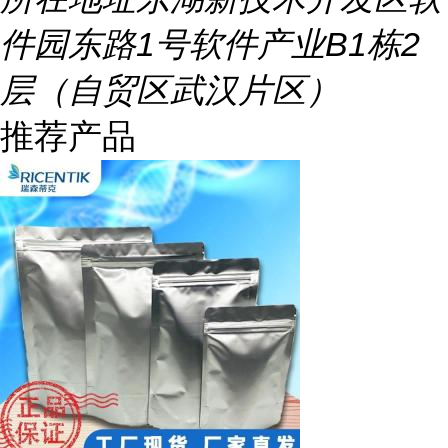
件园东路1号软件产业B1栋2
层（自贸区武汉片区）
推荐产品