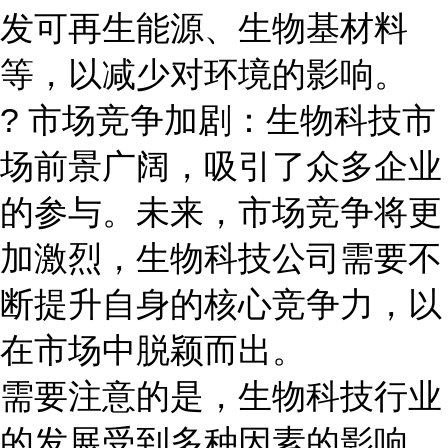
发可再生能源、生物基材料
等，以减少对环境的影响。
? 市场竞争加剧：生物科技市
场前景广阔，吸引了众多企业
的参与。未来，市场竞争将更
加激烈，生物科技公司需要不
断提升自身的核心竞争力，以
在市场中脱颖而出。
需要注意的是，生物科技行业
的发展受到多种因素的影响，