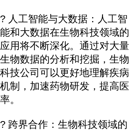
? 人工智能与大数据：人工智
能和大数据在生物科技领域的
应用将不断深化。通过对大量
生物数据的分析和挖掘，生物
科技公司可以更好地理解疾病
机制，加速药物研发，提高医
率。
? 跨界合作：生物科技领域的