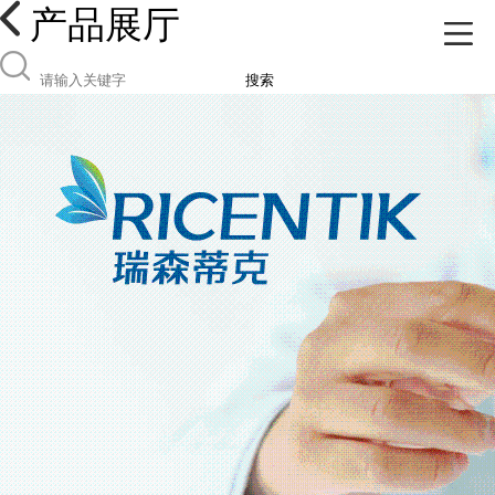
产品展厅
搜索