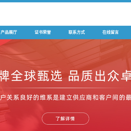
产品展厅
证书荣誉
联系方式
在线留言