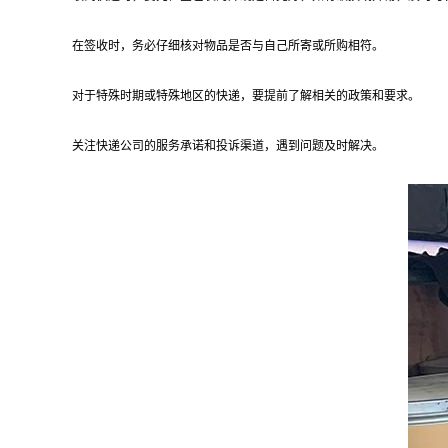
在签收时，务必仔细核对物品是否与自己所寄或所购相符。
对于特殊时期或特殊地区的快递，要提前了解相关的政策和要求。
关注快递公司的服务承诺和投诉渠道，遇到问题及时解决。