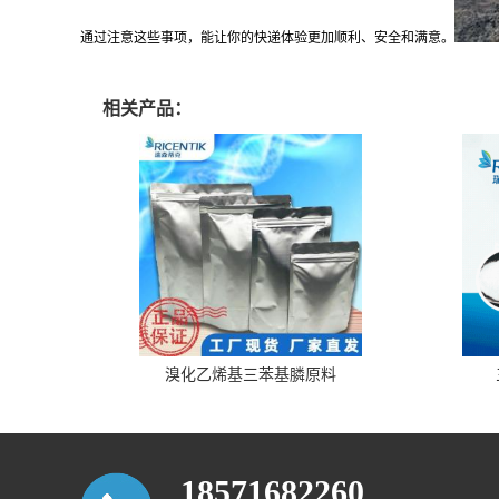
通过注意这些事项，能让你的快递体验更加顺利、安全和满意。
相关产品：
溴化乙烯基三苯基膦原料
18571682260