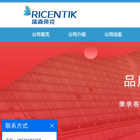
公司首页
公司介绍
公司动态
联系方式