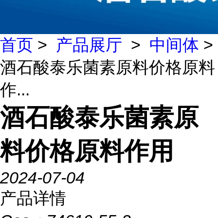
首页
>
产品展厅
>
中间体
>
酒石酸泰乐菌素原料价格原料
作...
酒石酸泰乐菌素原
料价格原料作用
2024-07-04
产品详情