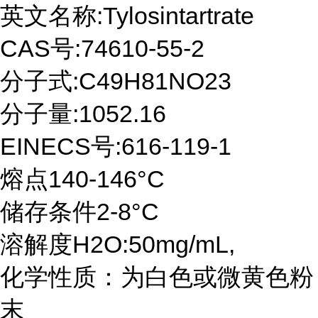
英文名称:Tylosintartrate
CAS号:74610-55-2
分子式:C49H81NO23
分子量:1052.16
EINECS号:616-119-1
熔点140-146°C
储存条件2-8°C
溶解度H2O:50mg/mL,
化学性质：为白色或微黄色粉
末