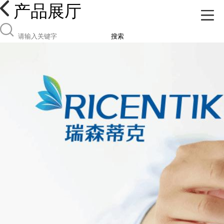
产品展厅
搜索