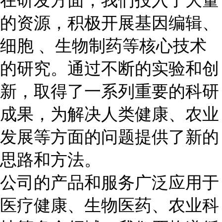
在研发方面，我们投入了大量
的资源，积极开展基因编辑、
细胞 、生物制药等核心技术
的研究。通过不断的实验和创
新，取得了一系列重要的科研
成果，为解决人类健康、农业
发展等方面的问题提供了新的
思路和方法。
公司的产品和服务广泛应用于
医疗健康、生物医药、农业科