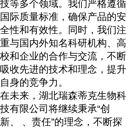
技等多个领域。我们严格遵循
国际质量标准，确保产品的安
全性和有效性。同时，我们注
重与国内外知名科研机构、高
校和企业的合作与交流，不断
吸收先进的技术和理念，提升
自身的竞争力。
在未来，湖北瑞森蒂克生物科
技有限公司将继续秉承“创
新、 、责任”的理念，不断探