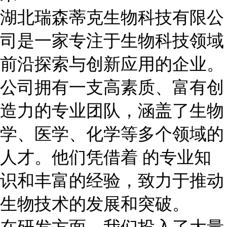
湖北瑞森蒂克生物科技有限公
司是一家专注于生物科技领域
前沿探索与创新应用的企业。
公司拥有一支高素质、富有创
造力的专业团队，涵盖了生物
学、医学、化学等多个领域的
人才。他们凭借着 的专业知
识和丰富的经验，致力于推动
生物技术的发展和突破。