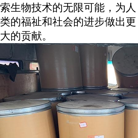
索生物技术的无限可能，为人
类的福祉和社会的进步做出更
大的贡献。