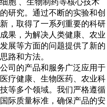
细胞 、生物制药等核心技术
的研究。通过不断的实验和创
新，取得了一系列重要的科研
成果，为解决人类健康、农业
发展等方面的问题提供了新的
思路和方法。
公司的产品和服务广泛应用于
医疗健康、生物医药、农业科
技等多个领域。我们严格遵循
国际质量标准，确保产品的安