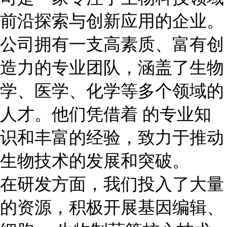
前沿探索与创新应用的企业。
公司拥有一支高素质、富有创
造力的专业团队，涵盖了生物
学、医学、化学等多个领域的
人才。他们凭借着 的专业知
识和丰富的经验，致力于推动
生物技术的发展和突破。
在研发方面，我们投入了大量
的资源，积极开展基因编辑、