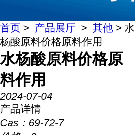
首页
>
产品展厅
>
其他
> 水
杨酸原料价格原料作用
水杨酸原料价格原
料作用
2024-07-04
产品详情
Cas：
69-72-7