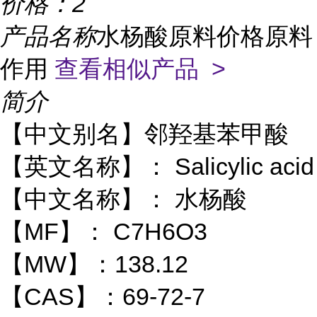
价格：
2
产品名称
水杨酸原料价格原料
作用
查看相似产品 >
简介
【中文别名】邻羟基苯甲酸
【英文名称】： Salicylic acid
【中文名称】： 水杨酸
【MF】： C7H6O3
【MW】：138.12
【CAS】：69-72-7