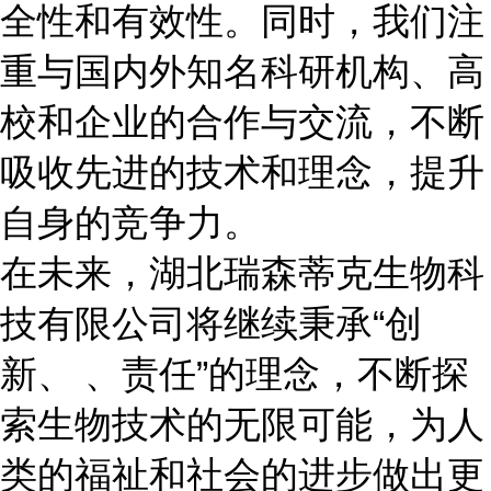
全性和有效性。同时，我们注
重与国内外知名科研机构、高
校和企业的合作与交流，不断
吸收先进的技术和理念，提升
自身的竞争力。
在未来，湖北瑞森蒂克生物科
技有限公司将继续秉承“创
新、 、责任”的理念，不断探
索生物技术的无限可能，为人
类的福祉和社会的进步做出更