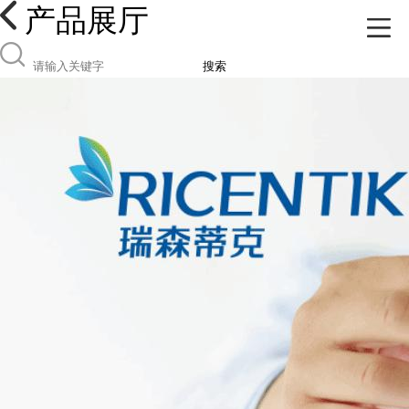
产品展厅
搜索