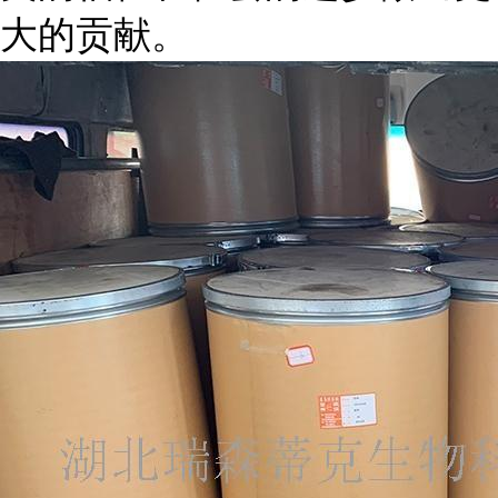
大的贡献。