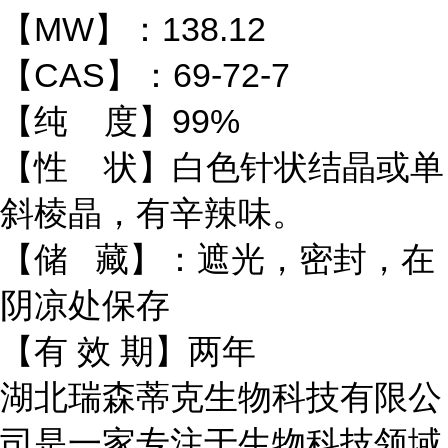
【MW】：138.12
【CAS】：69-72-7
【纯 度】99%
【性 状】白色针状结晶或单
斜棱晶，有辛辣味。
【储 藏】：遮光，密封，在
阴凉处保存
【有 效 期】两年
湖北瑞森蒂克生物科技有限公
司是一家专注于生物科技领域