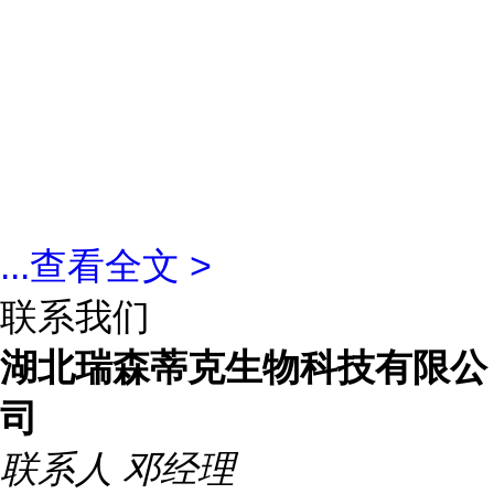
...
查看全文 >
联系我们
湖北瑞森蒂克生物科技有限公
司
联系人
邓经理