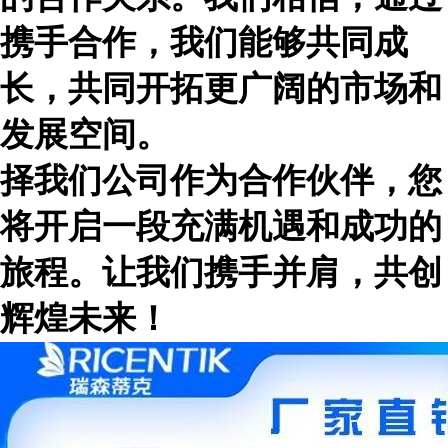
携手合作，我们能够共同成
长，共同开拓更广阔的市场和
发展空间。
择我们公司作为合作伙伴，您
将开启一段充满机遇和成功的
旅程。让我们携手并肩，共创
辉煌未来！