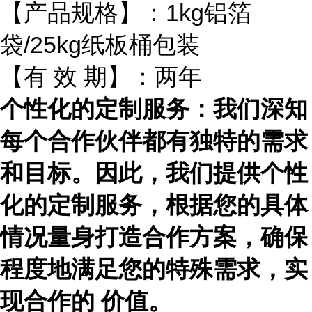
【产品规格】：1kg铝箔
袋/25kg纸板桶包装
【有 效 期】：两年
个性化的定制服务：我们深知
每个合作伙伴都有独特的需求
和目标。因此，我们提供个性
化的定制服务，根据您的具体
情况量身打造合作方案，确保
程度地满足您的特殊需求，实
现合作的 价值。