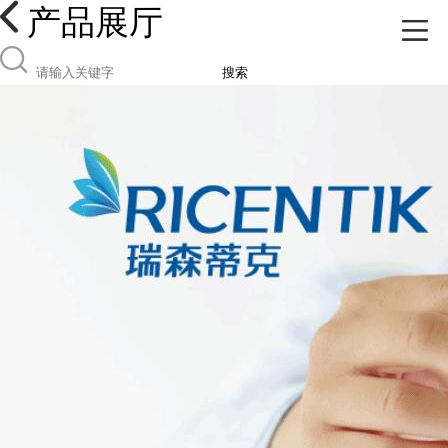
产品展厅
搜索