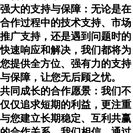
强大的支持与保障：无论是在
合作过程中的技术支持、市场
推广支持，还是遇到问题时的
快速响应和解决，我们都将为
您提供全方位、强有力的支持
与保障，让您无后顾之忧。
共同成长的合作愿景：我们不
仅仅追求短期的利益，更注重
与您建立长期稳定、互利共赢
的合作关系。我们相信，通过