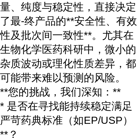
量、纯度与稳定性，直接决定
了最-终产品的**安全性、有效
性及批次间一致性**。尤其在
生物化学医药科研中，微小的
杂质波动或理化性质差异，都
可能带来难以预测的风险。
**您的挑战，我们深知：**
* 是否在寻找能持续稳定满足
严苛药典标准（如EP/USP）
**？