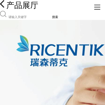
产品展厅
搜索