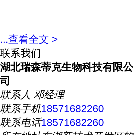
...
查看全文 >
联系我们
湖北瑞森蒂克生物科技有限公
司
联系人
邓经理
联系手机
18571682260
联系电话
18571682260