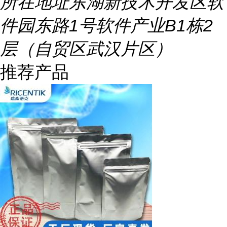
所在地址
东湖新技术开发区软
件园东路1号软件产业B1栋2
层（自贸区武汉片区）
推荐产品