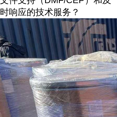
文件支持（DMF/CEP）和及
时响应的技术服务？