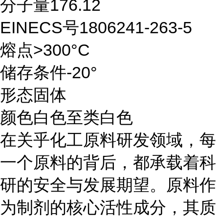
分子量176.12
EINECS号1806241-263-5
熔点>300°C
储存条件-20°
形态固体
颜色白色至类白色
在关乎化工原料研发领域，每
一个原料的背后，都承载着科
研的安全与发展期望。原料作
为制剂的核心活性成分，其质