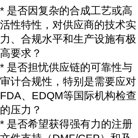
* 是否因复杂的合成工艺或高
活性特性，对供应商的技术实
力、合规水平和生产设施有极
高要求？
* 是否担忧供应链的可靠性与
审计合规性，特别是需要应对
FDA、EDQM等国际机构检查
的压力？
* 是否希望获得强有力的注册