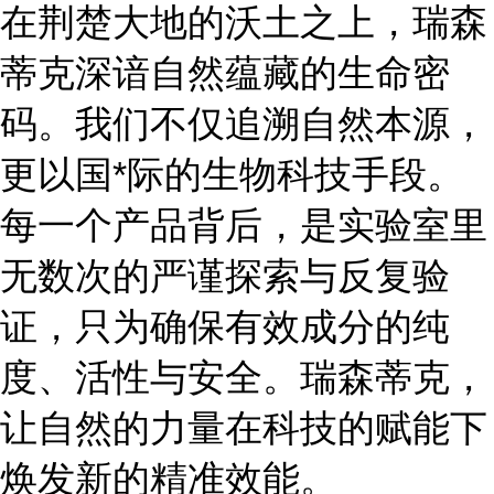
在荆楚大地的沃土之上，瑞森
蒂克深谙自然蕴藏的生命密
码。我们不仅追溯自然本源，
更以国
*际的生物科技手段。
每一个产品背后，是实验室里
无数次的严谨探索与反复验
证，只为确保有效成分的纯
度、活性与安全。瑞森蒂克，
让自然的力量在科技的赋能下
焕发新的精准效能。