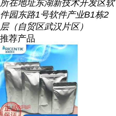
所在地址
东湖新技术开发区软
件园东路1号软件产业B1栋2
层（自贸区武汉片区）
推荐产品