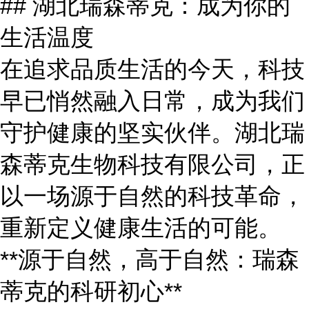
## 湖北瑞森蒂克：成为你的
生活温度
在追求品质生活的今天，科技
早已悄然融入日常，成为我们
守护健康的坚实伙伴。湖北瑞
森蒂克生物科技有限公司，正
以一场源于自然的科技革命，
重新定义健康生活的可能。
**源于自然，高于自然：瑞森
蒂克的科研初心**