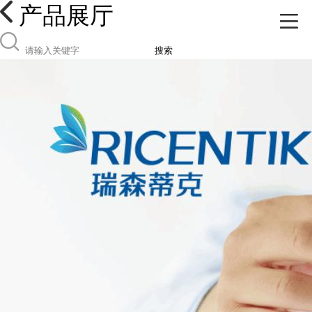
产品展厅
搜索