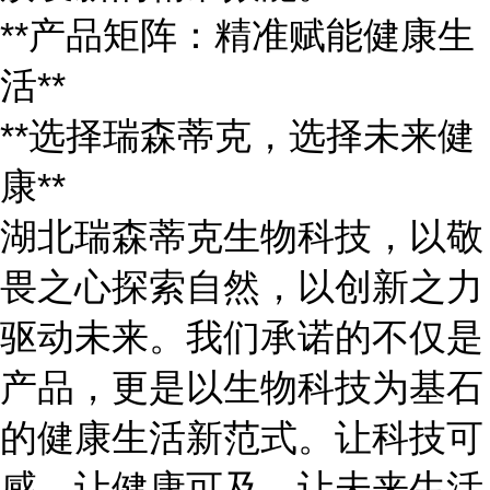
**产品矩阵：精准赋能健康生
活**
**选择瑞森蒂克，选择未来健
康**
湖北瑞森蒂克生物科技，以敬
畏之心探索自然，以创新之力
驱动未来。我们承诺的不仅是
产品，更是以生物科技为基石
的健康生活新范式。让科技可
感，让健康可及，让未来生活