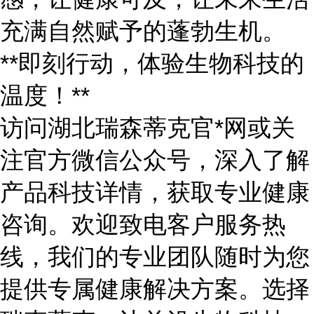
充满自然赋予的蓬勃生机。
**即刻行动，体验生物科技的
温度！**
访问湖北瑞森蒂克官
*网或关
注官方微信公众号，深入了解
产品科技详情，获取专业健康
咨询。欢迎致电客户服务热
线，我们的专业团队随时为您
提供专属健康解决方案。选择