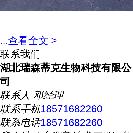
...
查看全文 >
联系我们
湖北瑞森蒂克生物科技有限公
司
联系人
邓经理
联系手机
18571682260
联系电话
18571682260