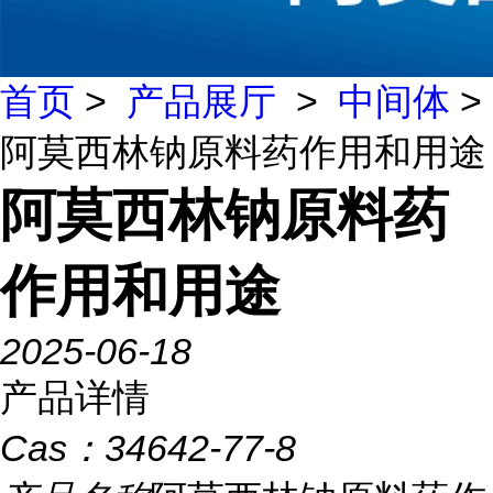
首页
>
产品展厅
>
中间体
>
阿莫西林钠原料药作用和用途
阿莫西林钠原料药
作用和用途
2025-06-18
产品详情
Cas：
34642-77-8