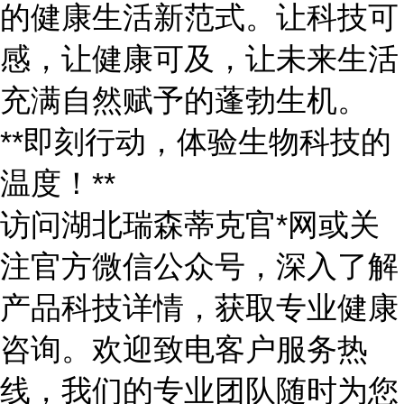
的健康生活新范式。让科技可
感，让健康可及，让未来生活
充满自然赋予的蓬勃生机。
**即刻行动，体验生物科技的
温度！**
访问湖北瑞森蒂克官*网或关
注官方微信公众号，深入了解
产品科技详情，获取专业健康
咨询。欢迎致电客户服务热
线，我们的专业团队随时为您