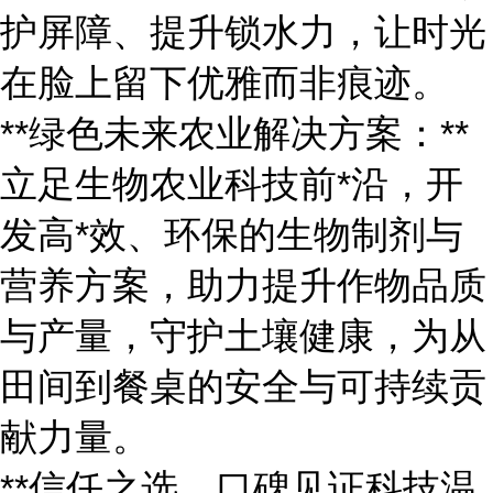
护屏障、提升锁水力，让时光
在脸上留下优雅而非痕迹。
**绿色未来农业解决方案：**
立足生物农业科技前*沿，开
发高*效、环保的生物制剂与
营养方案，助力提升作物品质
与产量，守护土壤健康，为从
田间到餐桌的安全与可持续贡
献力量。
**信任之选，口碑见证科技温