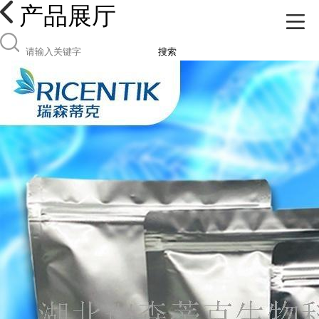
产品展厅
搜索