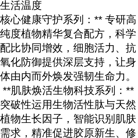
生活温度
核心健康守护系列：** 专研高
纯度植物精华复合配方，科学
配比协同增效，细胞活力、抗
氧化防御提供深层支持，让身
体由内而外焕发强韧生命力。
**肌肤焕活生物科技系列：**
突破性运用生物活性肽与天然
植物生长因子，智能识别肌肤
需求，精准促进胶原新生、修