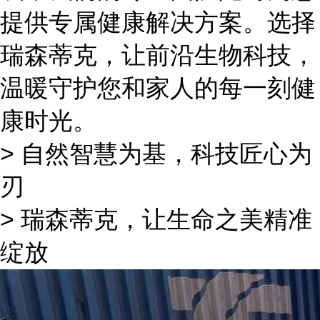
提供专属健康解决方案。选择
瑞森蒂克，让前沿生物科技，
温暖守护您和家人的每一刻健
康时光。
> 自然智慧为基，科技匠心为
刃
> 瑞森蒂克，让生命之美精准
绽放