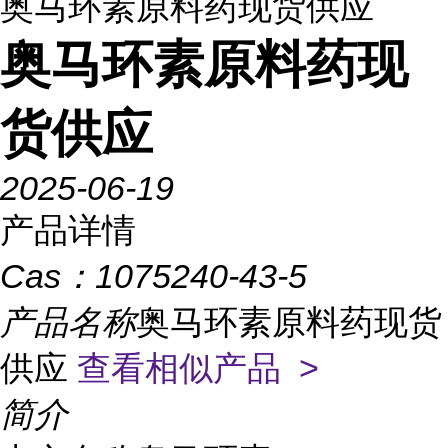
奥马环素原料药现货供应
奥马环素原料药现
货供应
2025-06-19
产品详情
Cas：
1075240-43-5
产品名称
奥马环素原料药现货
供应
查看相似产品 >
简介