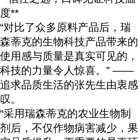
度**
“对比了众多原料产品后，瑞
森蒂克的生物科技产品带来的
使用感与质量是真实可见的，
科技的力量令人惊喜。” ——
追求品质生活的张先生由衷感
叹。
“采用瑞森蒂克的农业生物制
剂后，不仅作物病害减少，果