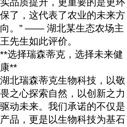
实品质提升，更重要的是更环
保了，这代表了农业的未来方
向。” —— 湖北某生态农场主
王先生如此评价。
**选择瑞森蒂克，选择未来健
康**
湖北瑞森蒂克生物科技，以敬
畏之心探索自然，以创新之力
驱动未来。我们承诺的不仅是
产品，更是以生物科技为基石