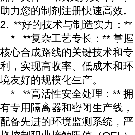
助力您的制剂注册快速高效。
2. **好的技术与制造实力：**
* **复杂工艺专长：** 掌握
核心合成路线的关键技术和专
利，实现高收率、低成本和环
境友好的规模化生产。
* **高活性安全处理：** 拥
有专用隔离器和密闭生产线，
配备先进的环境监测系统，严