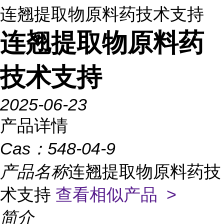
连翘提取物原料药技术支持
连翘提取物原料药
技术支持
2025-06-23
产品详情
Cas：
548-04-9
产品名称
连翘提取物原料药技
术支持
查看相似产品 >
简介