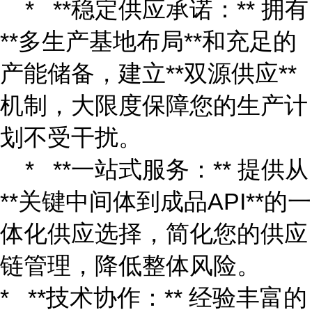
* **稳定供应承诺：** 拥有
**多生产基地布局**和充足的
产能储备，建立**双源供应**
机制，大限度保障您的生产计
划不受干扰。
* **一站式服务：** 提供从
**关键中间体到成品API**的一
体化供应选择，简化您的供应
链管理，降低整体风险。
* **技术协作：** 经验丰富的