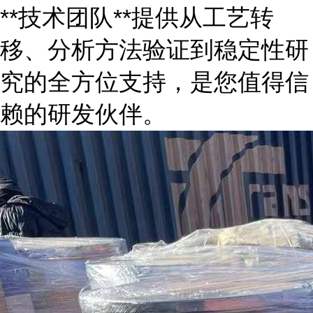
**技术团队**提供从工艺转
移、分析方法验证到稳定性研
究的全方位支持，是您值得信
赖的研发伙伴。