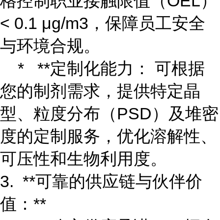
格控制职业接触限值（OEL）
< 0.1 μg/m3，保障员工安全
与环境合规。
* **定制化能力： 可根据
您的制剂需求，提供特定晶
型、粒度分布（PSD）及堆密
度的定制服务，优化溶解性、
可压性和生物利用度。
3. **可靠的供应链与伙伴价
值：**