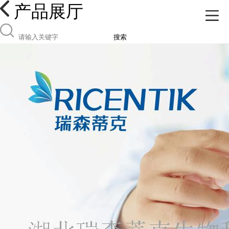
产品展厅
搜索