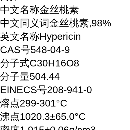
中文名称金丝桃素
中文同义词金丝桃素,98%
英文名称Hypericin
CAS号548-04-9
分子式C30H16O8
分子量504.44
EINECS号208-941-0
熔点299-301°C
沸点1020.3±65.0°C
密度1.915±0.06g/cm3