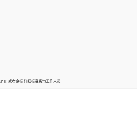
SP EP IP 或者企标 详细标准咨询工作人员