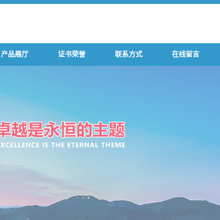
产品展厅
证书荣誉
联系方式
在线留言