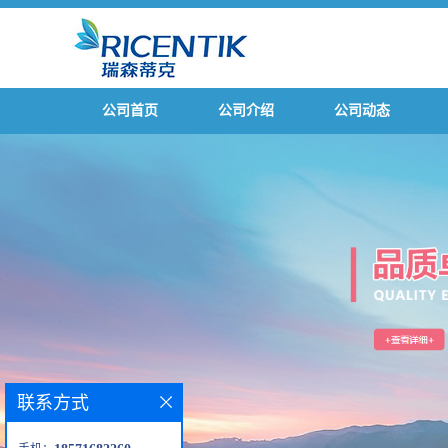
公司首页
公司介绍
公司动态
联系方式