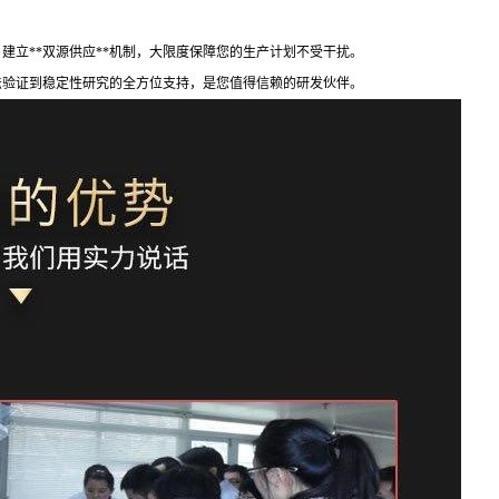
备，建立**双源供应**机制，大限度保障您的生产计划不受干扰。
析方法验证到稳定性研究的全方位支持，是您值得信赖的研发伙伴。