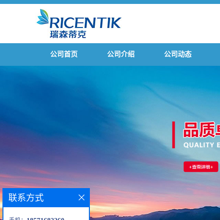
公司首页
公司介绍
公司动态
联系方式