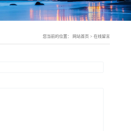
您当前的位置：
网站首页
>
在线留言