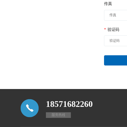
传真
*
验证码
18571682260
服务热线