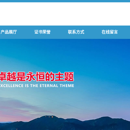
产品展厅
证书荣誉
联系方式
在线留言