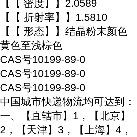
【【 密度】】2.0589
【【 折射率】】1.5810
【【 形态】】结晶粉末颜色
黄色至浅棕色
CAS号10199-89-0
CAS号10199-89-0
CAS号10199-89-0
中国城市快递物流均可达到：
一、【直辖市】1，【北京】
2，【天津】3，【上海】4，