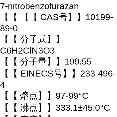
7-nitrobenzofurazan
【【 【【 CAS号】】10199-
89-0
【【 分子式】】
C6H2ClN3O3
【【 分子量】】199.55
【【 EINECS号】】233-496-
4
【【 熔点】】97-99°C
【【 沸点】】333.1±45.0°C