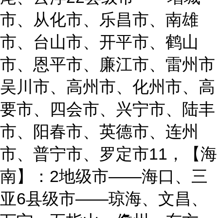
市、从化市、乐昌市、南雄
市、台山市、开平市、鹤山
市、恩平市、廉江市、雷州市
吴川市、高州市、化州市、高
要市、四会市、兴宁市、陆丰
市、阳春市、英德市、连州
市、普宁市、罗定市11，【海
南】：2地级市——海口、三
亚6县级市——琼海、文昌、