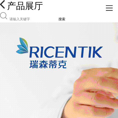
产品展厅
搜索