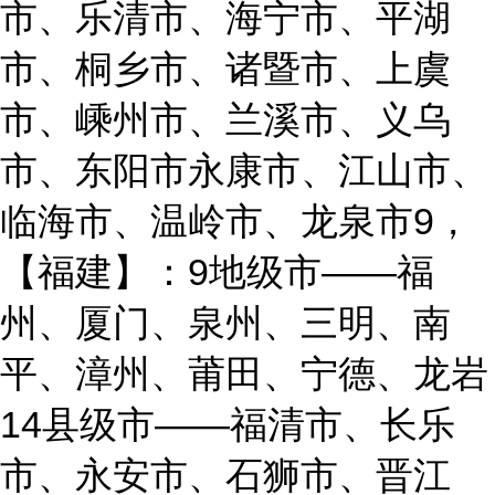
市、乐清市、海宁市、平湖
市、桐乡市、诸暨市、上虞
市、嵊州市、兰溪市、义乌
市、东阳市永康市、江山市、
临海市、温岭市、龙泉市9，
【福建】：9地级市——福
州、厦门、泉州、三明、南
平、漳州、莆田、宁德、龙岩
14县级市——福清市、长乐
市、永安市、石狮市、晋江