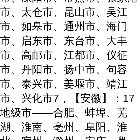
市、太仓市、昆山市、吴江
市、如皋市、通州市、海门
市、启东市、东台市、大丰
市、高邮市、江都市、仪征
市、丹阳市、扬中市、句容
市、泰兴市、姜堰市、靖江
市、兴化市7，【安徽】：17
地级市——合肥、蚌埠、芜
湖、淮南、亳州、阜阳、淮