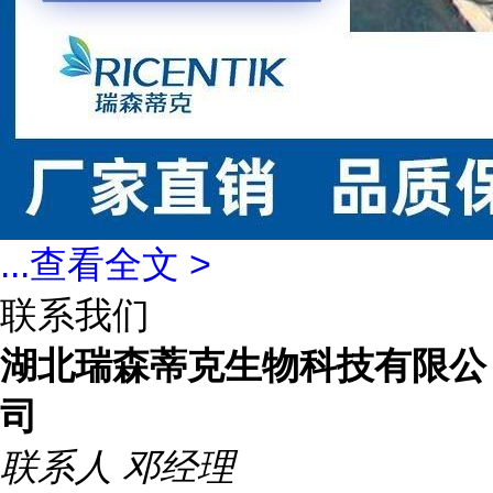
...
查看全文 >
联系我们
湖北瑞森蒂克生物科技有限公
司
联系人
邓经理