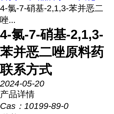
4-氯-7-硝基-2,1,3-苯并恶二
唑...
4-氯-7-硝基-2,1,3-
苯并恶二唑原料药
联系方式
2024-05-20
产品详情
Cas：
10199-89-0