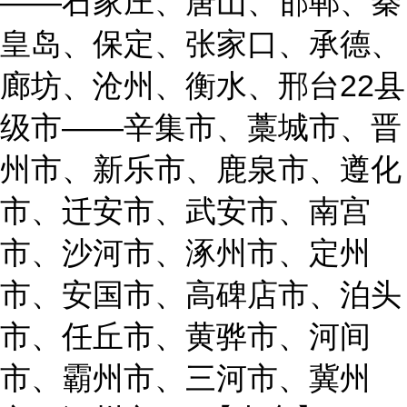
——石家庄、唐山、邯郸、秦
皇岛、保定、张家口、承德、
廊坊、沧州、衡水、邢台22县
级市——辛集市、藁城市、晋
州市、新乐市、鹿泉市、遵化
市、迁安市、武安市、南宫
市、沙河市、涿州市、定州
市、安国市、高碑店市、泊头
市、任丘市、黄骅市、河间
市、霸州市、三河市、冀州