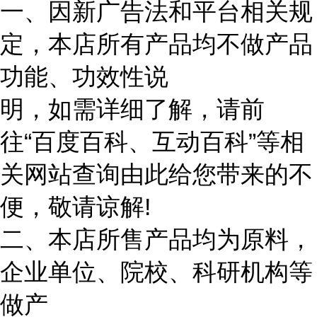
一、因新广告法和平台相关规
定，本店所有产品均不做产品
功能、功效性说
明，如需详细了解，请前
往“百度百科、互动百科”等相
关网站查询由此给您带来的不
便，敬请谅解!
二、本店所售产品均为原料，
企业单位、院校、科研机构等
做产