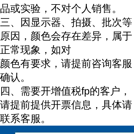
品或实验，不对个人销售。
三、因显示器、拍摄、批次等
原因，颜色会存在差异，属于
正常现象，如对
颜色有要求，请提前咨询客服
确认。
四、需要开增值税fp的客户，
请提前提供开票信息，具体请
联系客服。