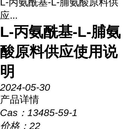
L-丙氨酰基-L-脯氨酸原料供
应...
L-丙氨酰基-L-脯氨
酸原料供应使用说
明
2024-05-30
产品详情
Cas：
13485-59-1
价格：
22