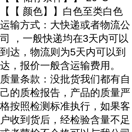
【【 颜色】】白色至类白色
运输方式：大快递或者物流公
司 ，一般快递均在3天内可以
到达，物流则为5天内可以到
达，报价一般含运输费用。
质量条款：没批货我们都有自
己的质检报告，产品的质量严
格按照检测标准执行，如果客
户收到货后，经检验含量不足