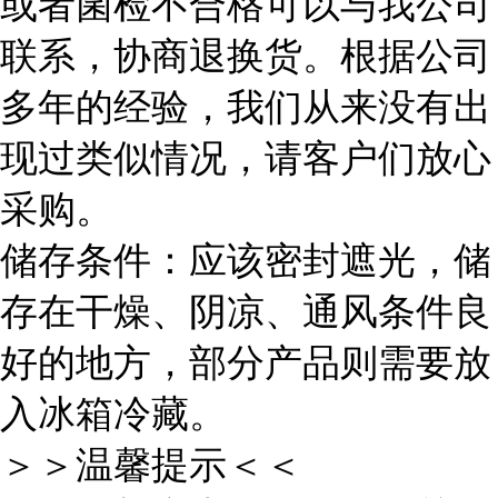
或者菌检不合格可以与我公司
联系，协商退换货。根据公司
多年的经验，我们从来没有出
现过类似情况，请客户们放心
采购。
储存条件：应该密封遮光，储
存在干燥、阴凉、通风条件良
好的地方，部分产品则需要放
入冰箱冷藏。
＞＞温馨提示＜＜