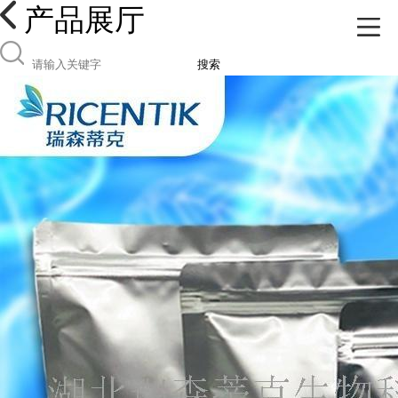
产品展厅
搜索