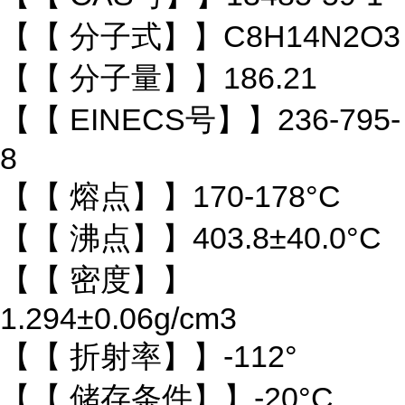
【【 分子式】】C8H14N2O3
【【 分子量】】186.21
【【 EINECS号】】236-795-
8
【【 熔点】】170-178°C
【【 沸点】】403.8±40.0°C
【【 密度】】
1.294±0.06g/cm3
【【 折射率】】-112°
【【 储存条件】】-20°C