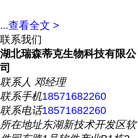
...
查看全文 >
联系我们
湖北瑞森蒂克生物科技有限公
司
联系人
邓经理
联系手机
18571682260
联系电话
18571682260
所在地址
东湖新技术开发区软