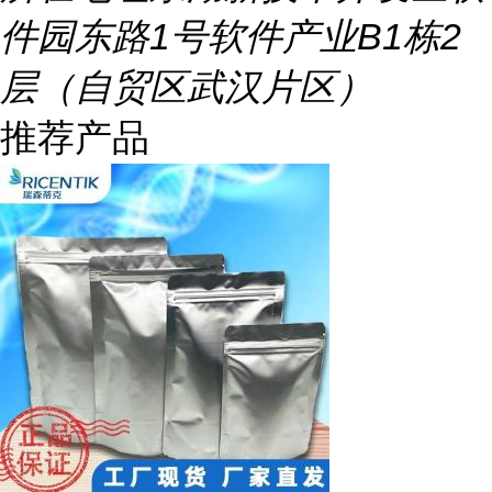
件园东路1号软件产业B1栋2
层（自贸区武汉片区）
推荐产品