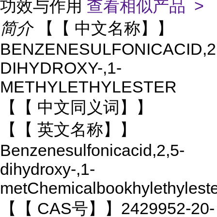
功效与作用
查看相似产品 >
简介
【【 中文名称】】
BENZENESULFONICACID,2,
DIHYDROXY-,1-
METHYLETHYLESTER
【【 中文同义词】】
【【 英文名称】】
Benzenesulfonicacid,2,5-
dihydroxy-,1-
metChemicalbookhylethyleste
【【 CAS号】】2429952-20-