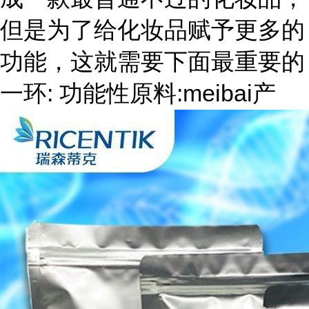
但是为了给化妆品赋予更多的
功能，这就需要下面最重要的
一环: 功能性原料:meibai产