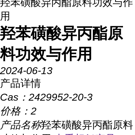
羟苯磺酸异丙酯原料功效与作
用
羟苯磺酸异丙酯原
料功效与作用
2024-06-13
产品详情
Cas：
2429952-20-3
价格：
2
产品名称
羟苯磺酸异丙酯原料