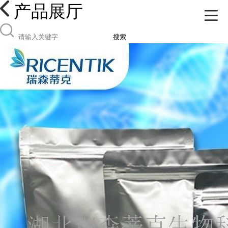
产品展厅
搜索