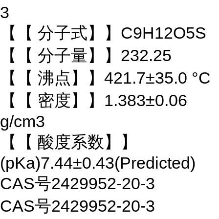
3
【【 分子式】】C9H12O5S
【【 分子量】】232.25
【【 沸点】】421.7±35.0 °C
【【 密度】】1.383±0.06
g/cm3
【【 酸度系数】】
(pKa)7.44±0.43(Predicted)
CAS号2429952-20-3
CAS号2429952-20-3