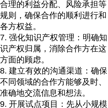
合理的利益分配、风险承担等
规则，确保合作的顺利进行和
各方权益。
7. 强化知识产权管理：明确知
识产权归属，消除合作方在这
方面的顾虑。
8. 建立有效的沟通渠道：确保
不同领域的合作方能够及时、
准确地交流信息和想法。
9. 开展试点项目：先从小规模