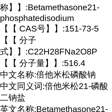
称】】:Betamethasone21-
phosphatedisodium
【【 CAS号】】:151-73-5
【【 分子
式】】:C22H28FNa2O8P
【【 分子量】】:516.4
中文名称:倍他米松磷酸钠
中文同义词:倍他米松21-磷酸
二钠盐
英文名称:Betamethasone21-