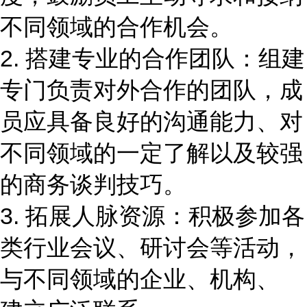
不同领域的合作机会。
2. 搭建专业的合作团队：组建
专门负责对外合作的团队，成
员应具备良好的沟通能力、对
不同领域的一定了解以及较强
的商务谈判技巧。
3. 拓展人脉资源：积极参加各
类行业会议、研讨会等活动，
与不同领域的企业、机构、