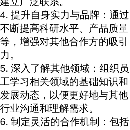
建立广泛联系。
4. 提升自身实力与品牌：通过
不断提高科研水平、产品质量
等，增强对其他合作方的吸引
力。
5. 深入了解其他领域：组织员
工学习相关领域的基础知识和
发展动态，以便更好地与其他
行业沟通和理解需求。
6. 制定灵活的合作机制：包括