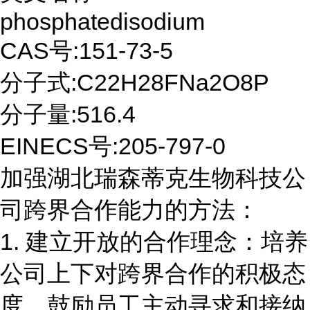
phosphatedisodium
CAS号:151-73-5
分子式:C22H28FNa2O8P
分子量:516.4
EINECS号:205-797-0
加强湖北瑞森蒂克生物科技公
司跨界合作能力的方法：
1. 建立开放的合作理念：培养
公司上下对跨界合作的积极态
度，鼓励员工主动寻求和接纳