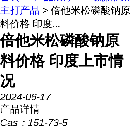
主打产品
> 倍他米松磷酸钠原
料价格 印度...
倍他米松磷酸钠原
料价格 印度上市情
况
2024-06-17
产品详情
Cas：
151-73-5