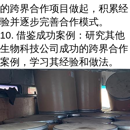
的跨界合作项目做起，积累经
验并逐步完善合作模式。
10. 借鉴成功案例：研究其他
生物科技公司成功的跨界合作
案例，学习其经验和做法。