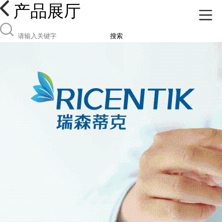
产品展厅
搜索