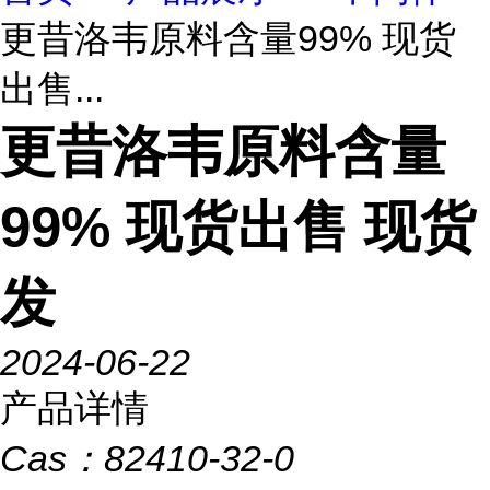
更昔洛韦原料含量99% 现货
出售...
更昔洛韦原料含量
99% 现货出售 现货
发
2024-06-22
产品详情
Cas：
82410-32-0