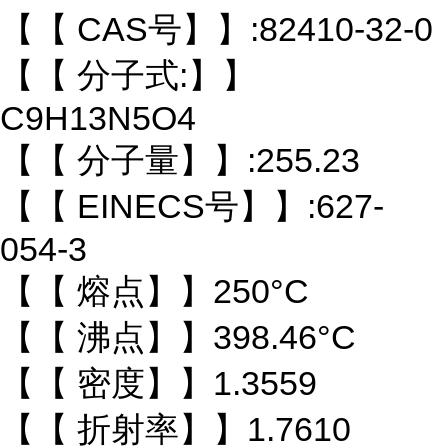
【【 CAS号】】:82410-32-0
【【 分子式:】】
C9H13N5O4
【【 分子量】】:255.23
【【 EINECS号】】:627-
054-3
【【 熔点】】250°C
【【 沸点】】398.46°C
【【 密度】】1.3559
【【 折射率】】1.7610