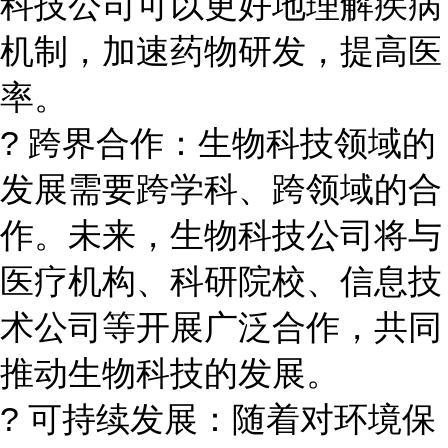
科技公司可以更好地理解疾病
机制，加速药物研发，提高医
率。
? 跨界合作：生物科技领域的
发展需要跨学科、跨领域的合
作。未来，生物科技公司将与
医疗机构、科研院校、信息技
术公司等开展广泛合作，共同
推动生物科技的发展。
? 可持续发展：随着对环境保