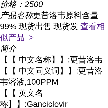
价格：
2500
产品名称
更昔洛韦原料含量
99% 现货出售 现货发
查看相
似产品 >
简介
【【 中文名称】】:更昔洛韦
【【 中文同义词】】:更昔洛
韦溶液,100PPM
【【 英文名
称】】:Ganciclovir