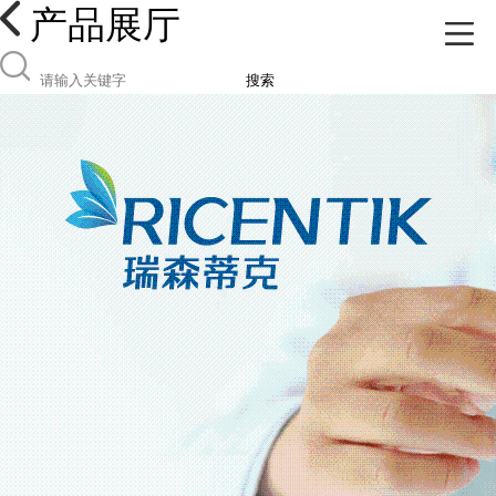
产品展厅
搜索