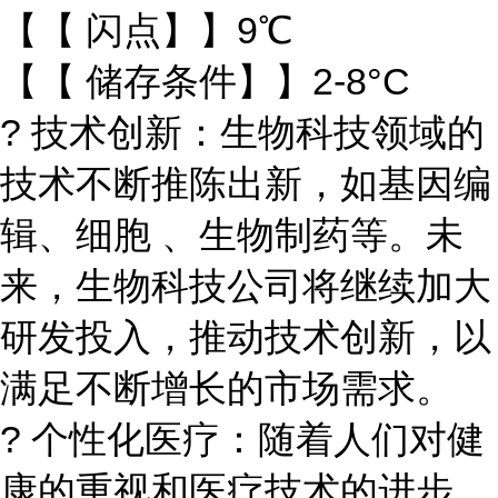
【【 闪点】】9℃
【【 储存条件】】2-8°C
? 技术创新：生物科技领域的
技术不断推陈出新，如基因编
辑、细胞 、生物制药等。未
来，生物科技公司将继续加大
研发投入，推动技术创新，以
满足不断增长的市场需求。
? 个性化医疗：随着人们对健
康的重视和医疗技术的进步，