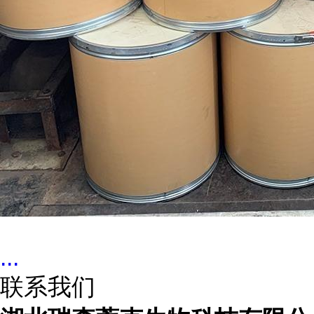
...
联系我们