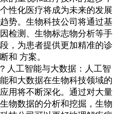
个性化医疗将成为未来的发展
趋势。生物科技公司将通过基
因检测、生物标志物分析等手
段，为患者提供更加精准的诊
断和 方案。
? 人工智能与大数据：人工智
能和大数据在生物科技领域的
应用将不断深化。通过对大量
生物数据的分析和挖掘，生物