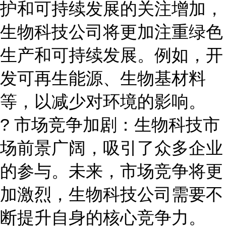
护和可持续发展的关注增加，
生物科技公司将更加注重绿色
生产和可持续发展。例如，开
发可再生能源、生物基材料
等，以减少对环境的影响。
? 市场竞争加剧：生物科技市
场前景广阔，吸引了众多企业
的参与。未来，市场竞争将更
加激烈，生物科技公司需要不
断提升自身的核心竞争力。