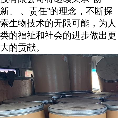
新、 、责任”的理念，不断探
索生物技术的无限可能，为人
类的福祉和社会的进步做出更
大的贡献。