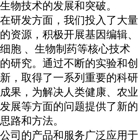
生物技术的发展和突破。
在研发方面，我们投入了大量
的资源，积极开展基因编辑、
细胞 、生物制药等核心技术
的研究。通过不断的实验和创
新，取得了一系列重要的科研
成果，为解决人类健康、农业
发展等方面的问题提供了新的
思路和方法。
公司的产品和服务广泛应用于