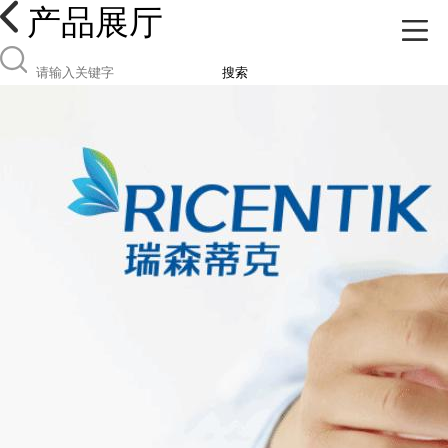
产品展厅
搜索