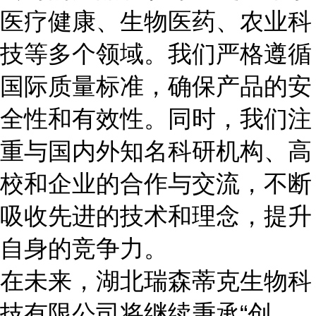
医疗健康、生物医药、农业科
技等多个领域。我们严格遵循
国际质量标准，确保产品的安
全性和有效性。同时，我们注
重与国内外知名科研机构、高
校和企业的合作与交流，不断
吸收先进的技术和理念，提升
自身的竞争力。
在未来，湖北瑞森蒂克生物科
技有限公司将继续秉承“创