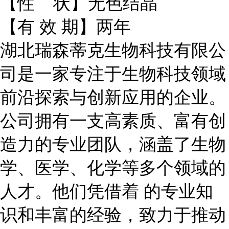
【性 状】无色结晶
【有 效 期】两年
湖北瑞森蒂克生物科技有限公
司是一家专注于生物科技领域
前沿探索与创新应用的企业。
公司拥有一支高素质、富有创
造力的专业团队，涵盖了生物
学、医学、化学等多个领域的
人才。他们凭借着 的专业知
识和丰富的经验，致力于推动