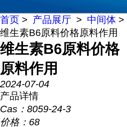
首页
>
产品展厅
>
中间体
>
维生素B6原料价格原料作用
维生素B6原料价格
原料作用
2024-07-04
产品详情
Cas：
8059-24-3
价格：
68