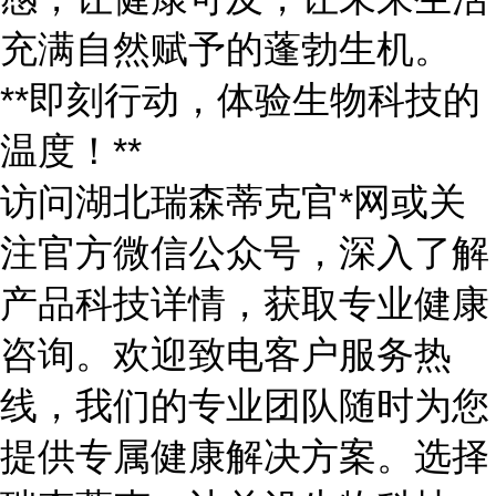
充满自然赋予的蓬勃生机。
**即刻行动，体验生物科技的
温度！**
访问湖北瑞森蒂克官
*网或关
注官方微信公众号，深入了解
产品科技详情，获取专业健康
咨询。欢迎致电客户服务热
线，我们的专业团队随时为您
提供专属健康解决方案。选择