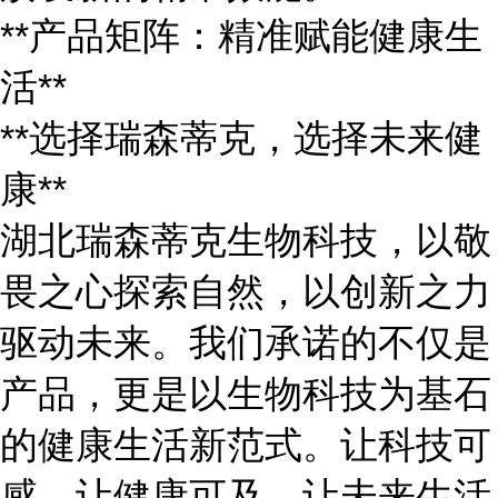
**产品矩阵：精准赋能健康生
活**
**选择瑞森蒂克，选择未来健
康**
湖北瑞森蒂克生物科技，以敬
畏之心探索自然，以创新之力
驱动未来。我们承诺的不仅是
产品，更是以生物科技为基石
的健康生活新范式。让科技可
感，让健康可及，让未来生活