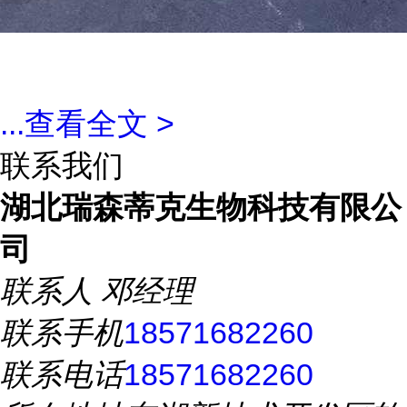
...
查看全文 >
联系我们
湖北瑞森蒂克生物科技有限公
司
联系人
邓经理
联系手机
18571682260
联系电话
18571682260