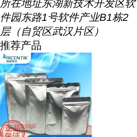
所在地址
东湖新技术开发区软
件园东路1号软件产业B1栋2
层（自贸区武汉片区）
推荐产品