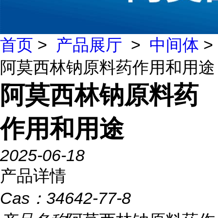
首页
>
产品展厅
>
中间体
>
阿莫西林钠原料药作用和用途
阿莫西林钠原料药
作用和用途
2025-06-18
产品详情
Cas：
34642-77-8