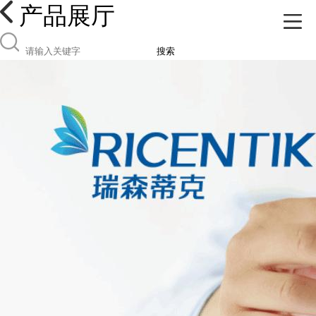
产品展厅
搜索