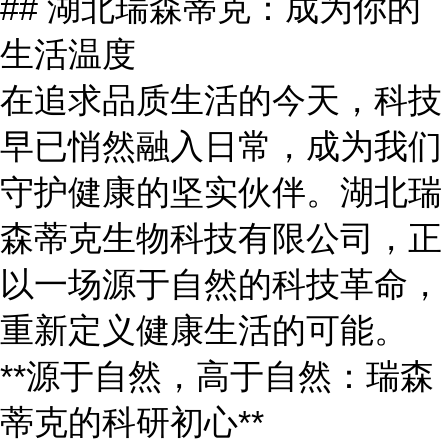
## 湖北瑞森蒂克：成为你的
生活温度
在追求品质生活的今天，科技
早已悄然融入日常，成为我们
守护健康的坚实伙伴。湖北瑞
森蒂克生物科技有限公司，正
以一场源于自然的科技革命，
重新定义健康生活的可能。
**源于自然，高于自然：瑞森
蒂克的科研初心**