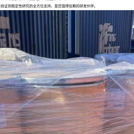
析方法验证到稳定性研究的全方位支持，是您值得信赖的研发伙伴。