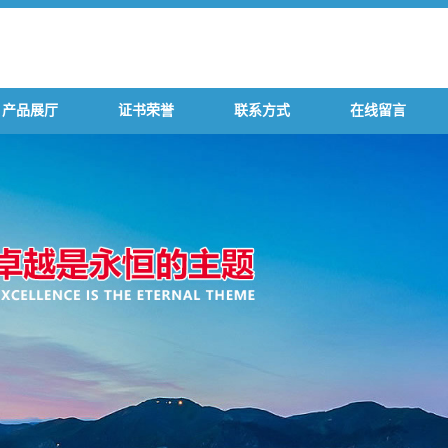
产品展厅
证书荣誉
联系方式
在线留言