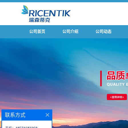
公司首页
公司介绍
公司动态
联系方式