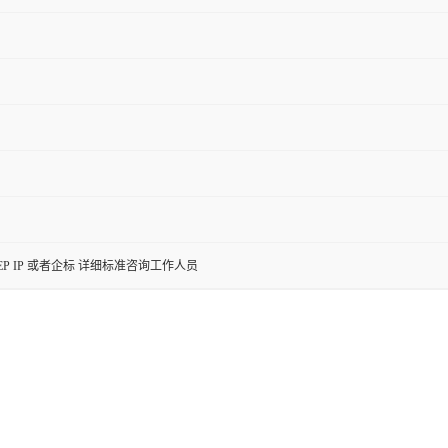
SP EP IP 或者企标 详细标准咨询工作人员