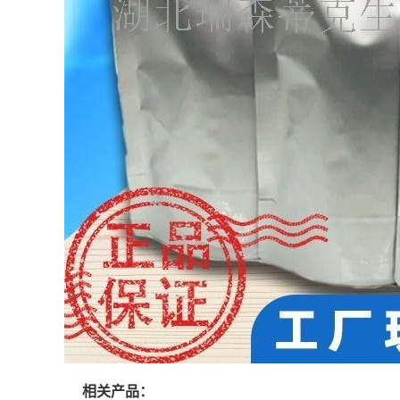
相关产品：