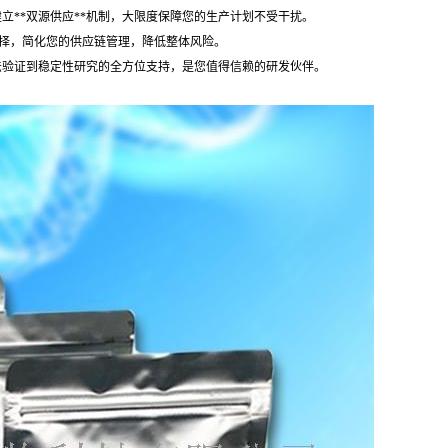
，建立**双源供应**机制，大限度保障您的生产计划不受干扰。
供应选择，简化您的供应链管理，降低整体风险。
析方法验证到稳定性研究的全方位支持，是您值得信赖的研发伙伴。