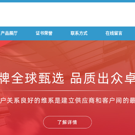
产品展厅
证书荣誉
联系方式
在线留言