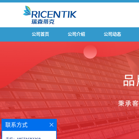
公司首页
公司介绍
公司动态
联系方式