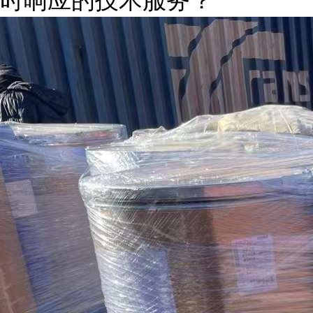
时响应的技术服务？