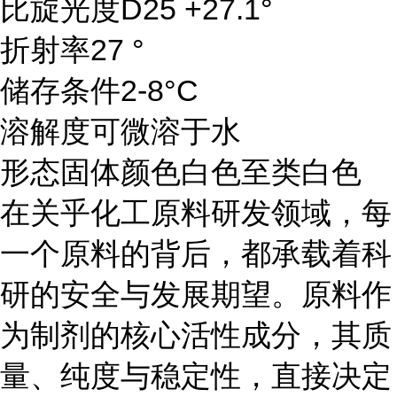
比旋光度D25 +27.1°
折射率27 °
储存条件2-8°C
溶解度可微溶于水
形态固体颜色白色至类白色
在关乎化工原料研发领域，每
一个原料的背后，都承载着科
研的安全与发展期望。原料作
为制剂的核心活性成分，其质
量、纯度与稳定性，直接决定