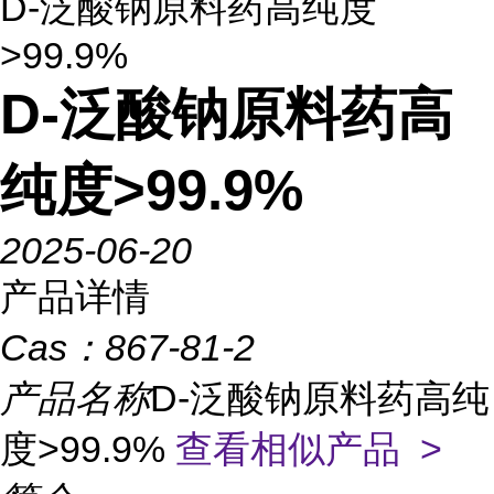
D-泛酸钠原料药高纯度
>99.9%
D-泛酸钠原料药高
纯度>99.9%
2025-06-20
产品详情
Cas：
867-81-2
产品名称
D-泛酸钠原料药高纯
度>99.9%
查看相似产品 >