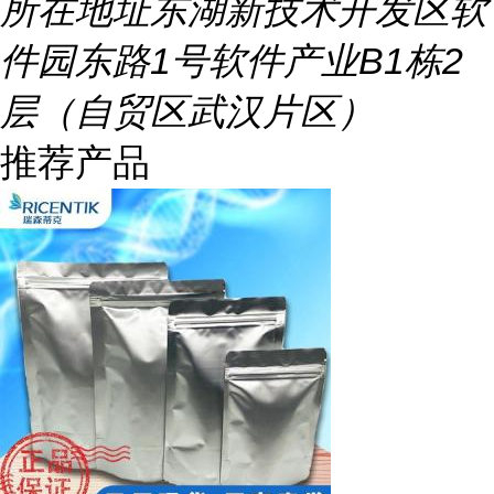
所在地址
东湖新技术开发区软
件园东路1号软件产业B1栋2
层（自贸区武汉片区）
推荐产品