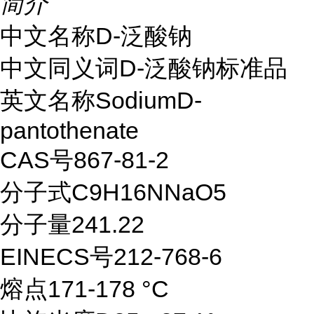
简介
中文名称D-泛酸钠
中文同义词D-泛酸钠标准品
英文名称SodiumD-
pantothenate
CAS号867-81-2
分子式C9H16NNaO5
分子量241.22
EINECS号212-768-6
熔点171-178 °C