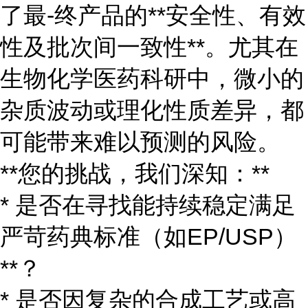
了最-终产品的**安全性、有效
性及批次间一致性**。尤其在
生物化学医药科研中，微小的
杂质波动或理化性质差异，都
可能带来难以预测的风险。
**您的挑战，我们深知：**
* 是否在寻找能持续稳定满足
严苛药典标准（如EP/USP）
**？
* 是否因复杂的合成工艺或高