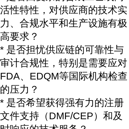
活性特性，对供应商的技术实
力、合规水平和生产设施有极
高要求？
* 是否担忧供应链的可靠性与
审计合规性，特别是需要应对
FDA、EDQM等国际机构检查
的压力？
* 是否希望获得强有力的注册
文件支持（DMF/CEP）和及