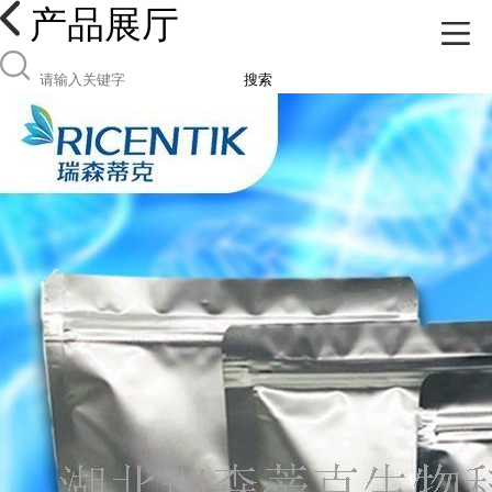
产品展厅
搜索