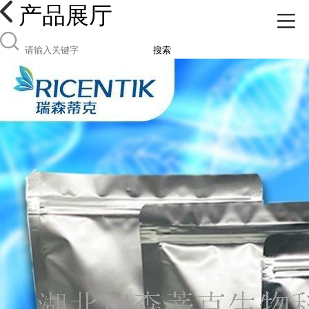
产品展厅
搜索