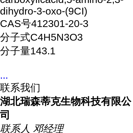
dihydro-3-oxo-(9CI)
CAS号412301-20-3
分子式C4H5N3O3
分子量143.1
...
联系我们
湖北瑞森蒂克生物科技有限公
司
联系人
邓经理