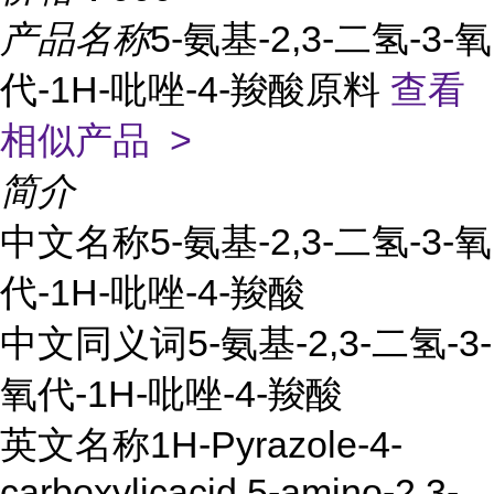
产品名称
5-氨基-2,3-二氢-3-氧
代-1H-吡唑-4-羧酸原料
查看
相似产品 >
简介
中文名称5-氨基-2,3-二氢-3-氧
代-1H-吡唑-4-羧酸
中文同义词5-氨基-2,3-二氢-3-
氧代-1H-吡唑-4-羧酸
英文名称1H-Pyrazole-4-
carboxylicacid,5-amino-2,3-