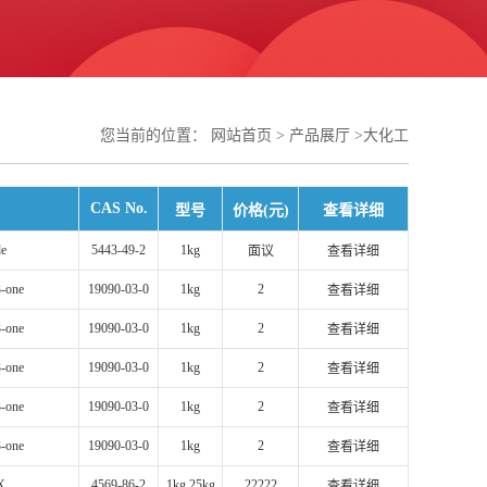
您当前的位置：
网站首页
>
产品展厅
>
大化工
CAS No.
型号
价格(元)
查看详细
de
5443-49-2
1kg
面议
查看详细
3-one
19090-03-0
1kg
2
查看详细
3-one
19090-03-0
1kg
2
查看详细
3-one
19090-03-0
1kg
2
查看详细
3-one
19090-03-0
1kg
2
查看详细
3-one
19090-03-0
1kg
2
查看详细
X
4569-86-2
1kg 25kg
22222
查看详细