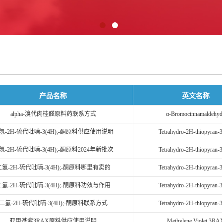
产品名称
英文名称
alpha-溴代肉桂醛原料药联系方式
α-Bromocinnamaldehy
氢-2H-硫代吡喃-3(4H);-酮原料供应使用说明
Tetrahydro-2H-thiopyran-
氢-2H-硫代吡喃-3(4H);-酮原料2024年新批次
Tetrahydro-2H-thiopyran-
二氢-2H-硫代吡喃-3(4H);-酮原料哪里有卖的
Tetrahydro-2H-thiopyran-
二氢-2H-硫代吡喃-3(4H);-酮原料功效与作用
Tetrahydro-2H-thiopyran-
二氢-2H-硫代吡喃-3(4H);-酮原料联系方式
Tetrahydro-2H-thiopyran-
亚甲基紫3RAX原料供应使用说明
Methylene Violet 3RA