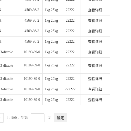
X
4569-86-2
1kg 25kg
22222
查看详细
X
4569-86-2
1kg 25kg
22222
查看详细
X
4569-86-2
1kg 25kg
22222
查看详细
X
4569-86-2
1kg 25kg
22222
查看详细
3-diazole
10199-89-0
1kg 25kg
22222
查看详细
10199-89-0
1kg 25kg
22222
3-diazole
查看详细
3-diazole
10199-89-0
1kg 25kg
22222
查看详细
3-diazole
10199-89-0
1kg 25kg
222222
查看详细
3-diazole
10199-89-0
1kg 25kg
22222
查看详细
>
共10页，到第
页