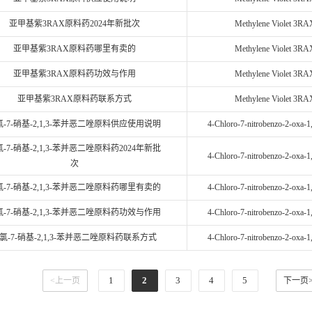
亚甲基紫3RAX原料药2024年新批次
Methylene Violet 3RA
亚甲基紫3RAX原料药哪里有卖的
Methylene Violet 3RA
亚甲基紫3RAX原料药功效与作用
Methylene Violet 3RA
亚甲基紫3RAX原料药联系方式
Methylene Violet 3RA
-氯-7-硝基-2,1,3-苯并恶二唑原料供应使用说明
4-Chloro-7-nitrobenzo-2-oxa-1,
氯-7-硝基-2,1,3-苯并恶二唑原料药2024年新批
4-Chloro-7-nitrobenzo-2-oxa-1,
次
-氯-7-硝基-2,1,3-苯并恶二唑原料药哪里有卖的
4-Chloro-7-nitrobenzo-2-oxa-1,
-氯-7-硝基-2,1,3-苯并恶二唑原料药功效与作用
4-Chloro-7-nitrobenzo-2-oxa-1,
-氯-7-硝基-2,1,3-苯并恶二唑原料药联系方式
4-Chloro-7-nitrobenzo-2-oxa-1,
1
2
3
4
5
<上一页
下一页