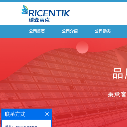
公司首页
公司介绍
公司动态
联系方式