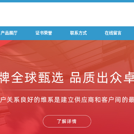
产品展厅
证书荣誉
联系方式
在线留言